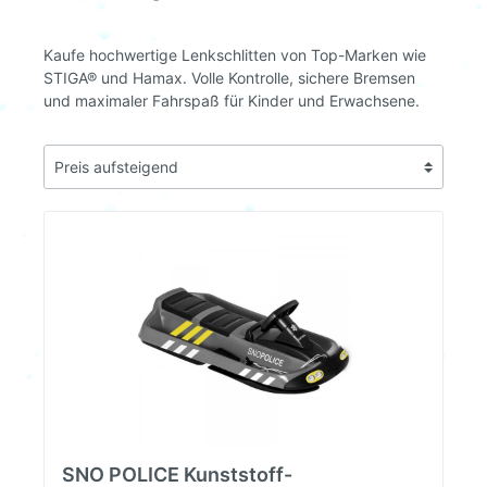
Kaufe hochwertige Lenkschlitten von Top-Marken wie
STIGA® und Hamax. Volle Kontrolle, sichere Bremsen
und maximaler Fahrspaß für Kinder und Erwachsene.
SNO POLICE Kunststoff-