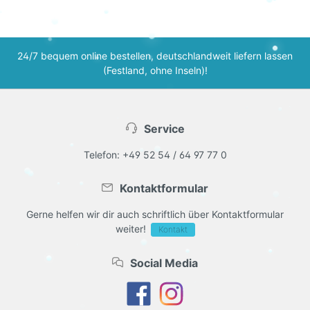
24/7 bequem online bestellen, deutschlandweit liefern lassen
(Festland, ohne Inseln)!
Service
Telefon: +49 52 54 / 64 97 77 0
Kontaktformular
Gerne helfen wir dir auch schriftlich über Kontaktformular
weiter!
Kontakt
Social Media